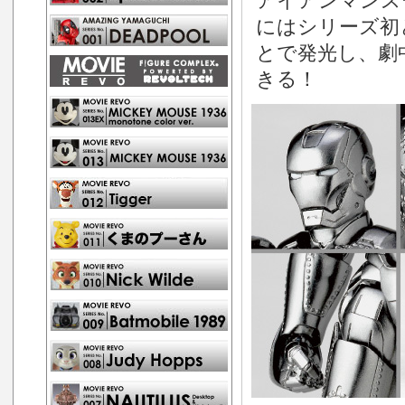
アイアンマンス
にはシリーズ初
とで発光し、劇
きる！