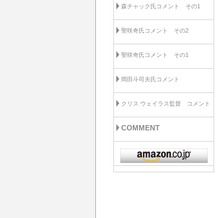
森チャック氏コメント その1
聖咲奇氏コメント その2
聖咲奇氏コメント その1
岡田斗司夫氏コメント
クリス ウェイラス監督 コメント
COMMENT