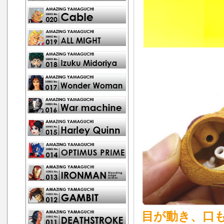
目が動き、口