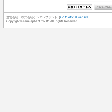
運営会社：株式会社ケンエレファント［
Go to official website
］
Copyright ©Kenelephant Co.,ltd.All Rights Reserved.