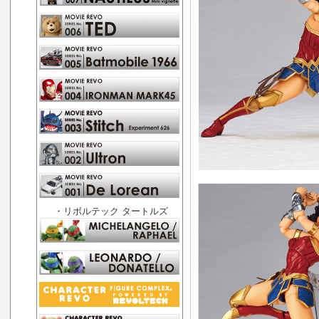
・リボルテック タートルズ