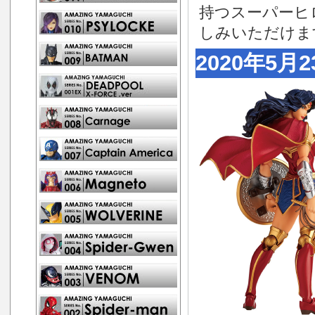
持つスーパーヒ
しみいただけま
2020年5月