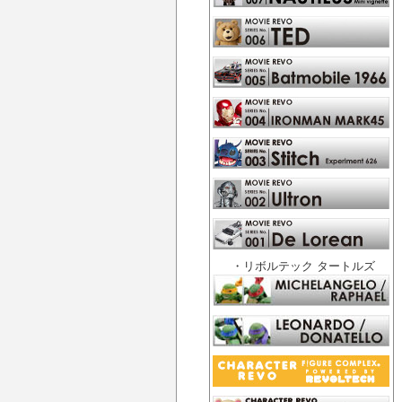
・リボルテック タートルズ