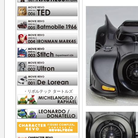
・リボルテック タートルズ