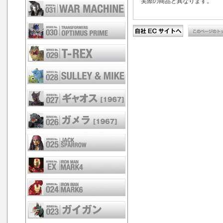
実際の商品と異なります。